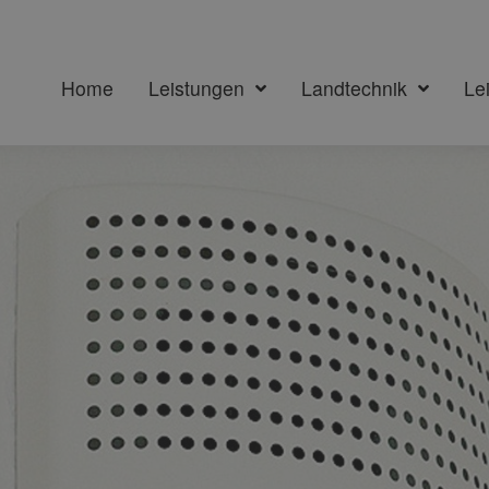
Home
Leistungen
Landtechnik
Le