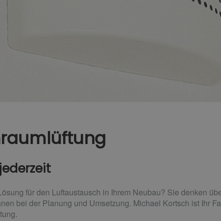
nraumlüftung
jederzeit
 Lösung für den Luftaustausch in Ihrem Neubau? Sie denken üb
Ihnen bei der Planung und Umsetzung. Michael Kortsch ist Ihr F
tung.