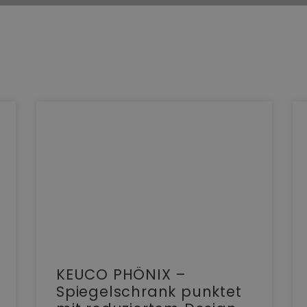
KEUCO PHÖNIX –
Spiegelschrank punktet