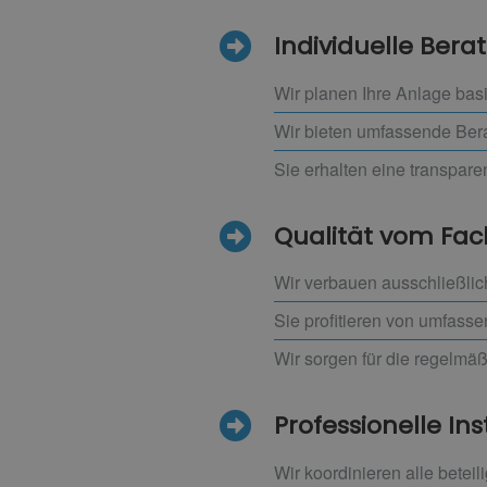
Individuelle Ber
Wir planen Ihre Anlage bas
Wir bieten umfassende Ber
Sie erhalten eine transpar
Qualität vom F
Wir verbauen ausschließlic
Sie profitieren von umfass
Wir sorgen für die regelmä
Professionelle Ins
Wir koordinieren alle beteil