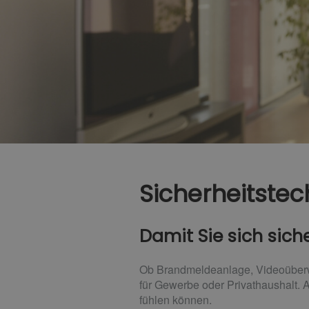
Sicherheitstec
Damit Sie sich sich
Ob Brandmeldeanlage, Videoüberwac
für Gewerbe oder Privathaushalt. A
fühlen können.