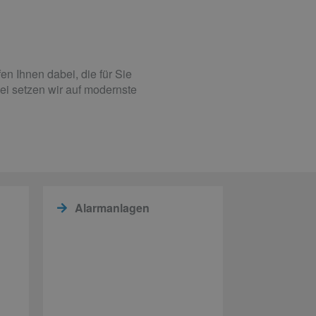
en Ihnen dabei, die für Sie
ei setzen wir auf modernste
Alarmanlagen