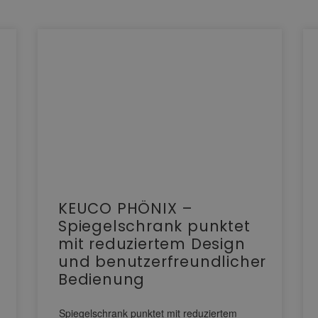
KEUCO PHÖNIX –
Spiegelschrank punktet
mit reduziertem Design
und benutzerfreundlicher
Bedienung
Spiegelschrank punktet mit reduziertem