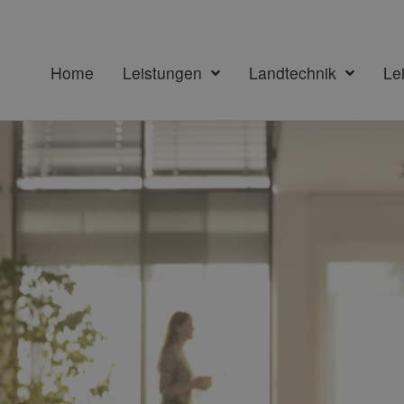
Home
Leistungen
Landtechnik
Le