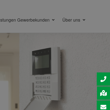
istungen Gewerbekunden
Über uns