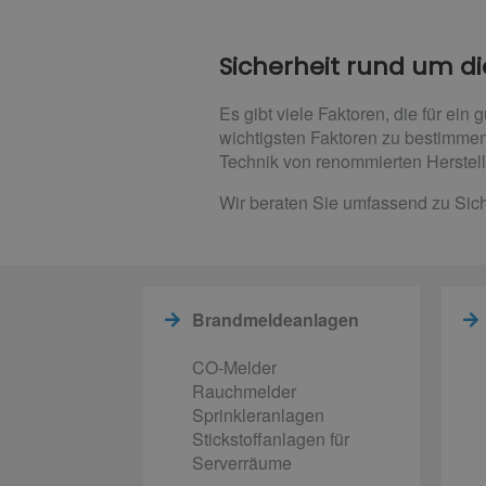
Sicherheit rund um di
Es gibt viele Faktoren, die für ein
wichtigsten Faktoren zu bestimmen
Technik von renommierten Herstell
Wir beraten Sie umfassend zu Siche
Brandmeldeanlagen
CO-Melder
Rauchmelder
Sprinkleranlagen
Stickstoffanlagen für
Serverräume