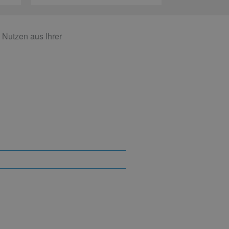
 Nutzen aus Ihrer