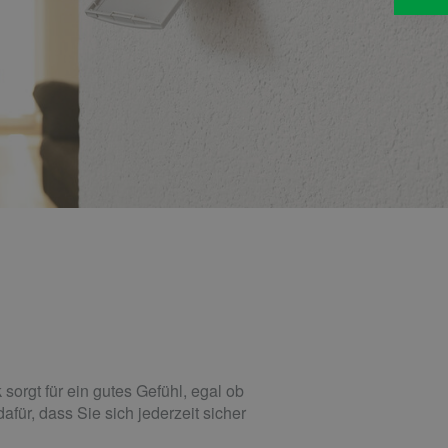
orgt für ein gutes Gefühl, egal ob
für, dass Sie sich jederzeit sicher