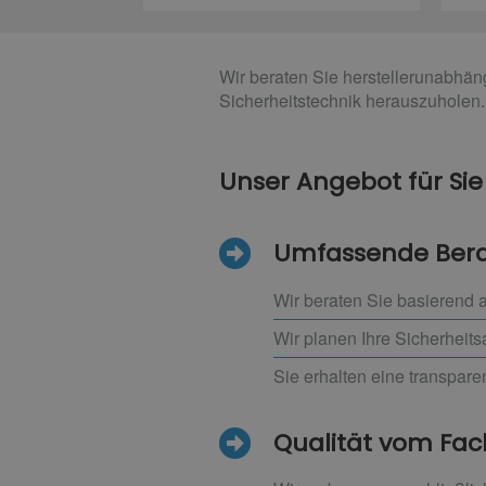
Wir beraten Sie herstellerunabhä
Sicherheitstechnik herauszuholen.
Unser Angebot für Sie
Umfassende Ber
Wir beraten Sie basierend 
Wir planen Ihre Sicherhei
Sie erhalten eine transpar
Qualität vom F