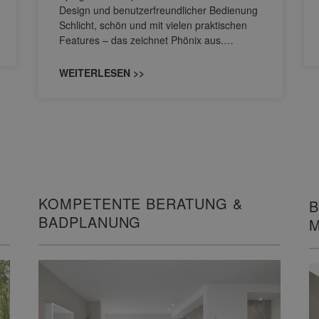
Design und benutzerfreundlicher Bedienung
Schlicht, schön und mit vielen praktischen
Features – das zeichnet Phönix aus.…
WEITERLESEN >>
KOMPETENTE BERATUNG &
B
BADPLANUNG
M