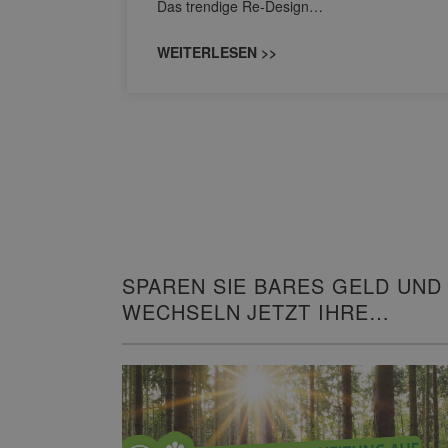
Das trendige Re-Design…
WEITERLESEN >>
SPAREN SIE BARES GELD UND
WECHSELN JETZT IHRE
HEIZUNG!