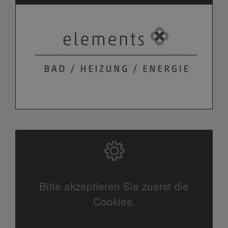
Bitte akzeptieren Sie zuerst die
Cookies.