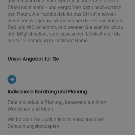
aus direktem und indirektem Licht haben Sie diesen
Effekt nicht mehr – und vergrößern dazu noch optisch
den Raum. Als Fachbetrieb für das SHK-Handwerk
verstehen wir genau, worauf es bei der Beleuchtung in
Bad und WC ankommt, und beraten Sie ausführlich zu
den Möglichkeiten, vom klassischen Lichtschalter bis
hin zur Einbindung in Ihr Smart Home.
Unser Angebot für Sie
Individuelle Beratung und Planung
Eine individuelle Planung, basierend auf Ihren
Wünschen und Ideen
Wir beraten Sie ausführlich zu verschiedenen
Beleuchtungskonzepten