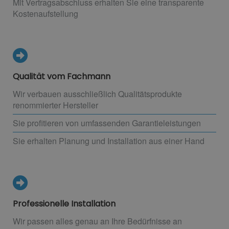
Mit Vertragsabschluss erhalten Sie eine transparente
Kostenaufstellung
Qualität vom Fachmann
Wir verbauen ausschließlich Qualitätsprodukte
renommierter Hersteller
Sie profitieren von umfassenden Garantieleistungen
Sie erhalten Planung und Installation aus einer Hand
Professionelle Installation
Wir passen alles genau an Ihre Bedürfnisse an