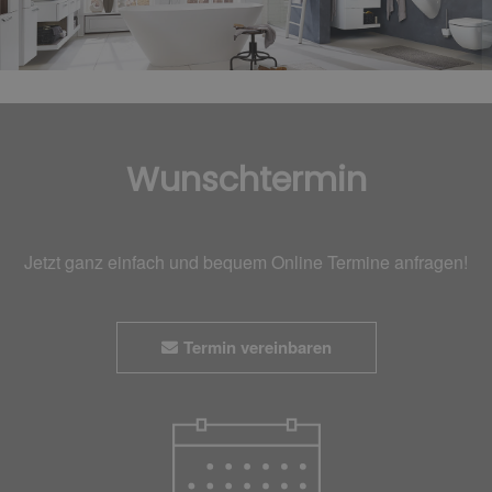
Wunschtermin
Jetzt ganz einfach und bequem Online Termine anfragen!
Termin vereinbaren