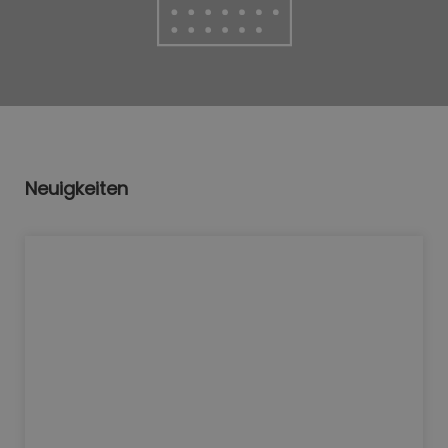
Neuigkeiten