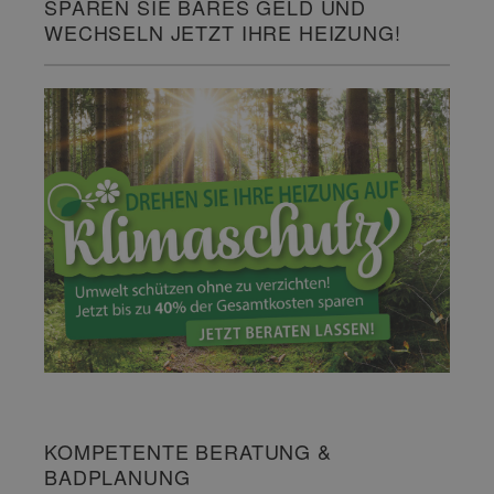
SPAREN SIE BARES GELD UND
WECHSELN JETZT IHRE HEIZUNG!
KOMPETENTE BERATUNG &
BADPLANUNG