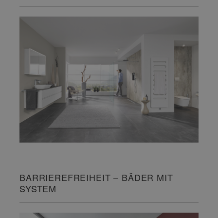
BARRIEREFREIHEIT – BÄDER MIT
SYSTEM