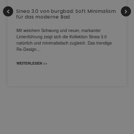
Sinea 3.0 von burgbad: Soft Minimalism
für das moderne Bad
Mit weichem Schwung und neuer, markanter
Linienführung zeigt sich die Kollektion Sinea 3.0
natürlich und minimalistisch zugleich. Das trendige
Re-Design…
WEITERLESEN >>