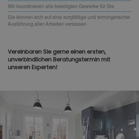
Wir koordinieren alle beteiligten Gewerke für Sie
Sie können sich auf eine sorgfältige und termingerechte
Ausführung aller Arbeiten verlassen
Vereinbaren Sie gerne einen ersten,
unverbindlichen Beratungstermin mit
unseren Experten!