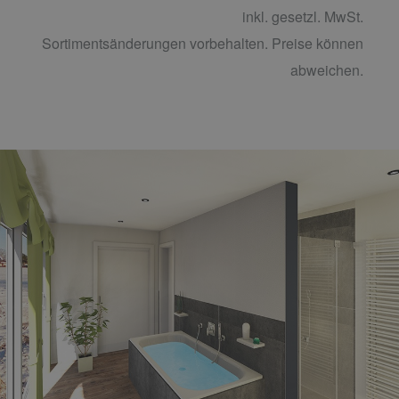
inkl. gesetzl. MwSt.
Sortimentsänderungen vorbehalten. Preise können
abweichen.