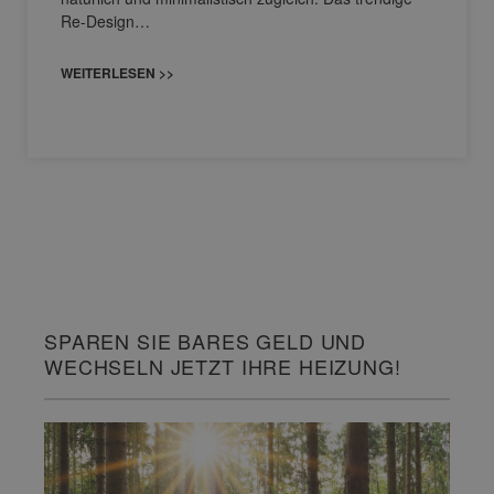
Re-Design…
WEITERLESEN >>
SPAREN SIE BARES GELD UND
WECHSELN JETZT IHRE HEIZUNG!