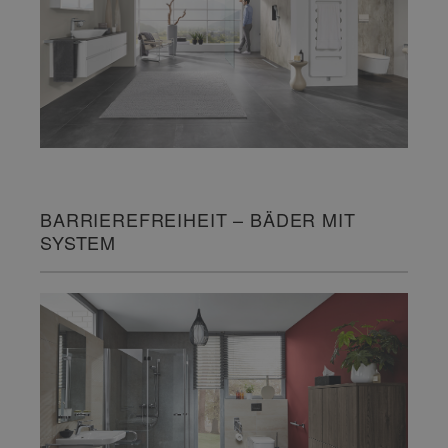
BARRIEREFREIHEIT – BÄDER MIT
SYSTEM