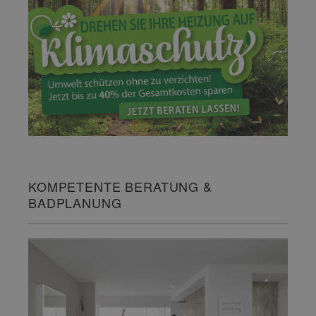
KOMPETENTE BERATUNG &
BADPLANUNG