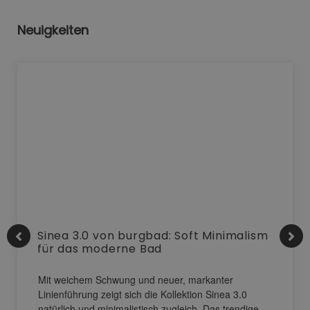
Neuigkeiten
Sinea 3.0 von burgbad: Soft Minimalism
für das moderne Bad
Mit weichem Schwung und neuer, markanter
Linienführung zeigt sich die Kollektion Sinea 3.0
natürlich und minimalistisch zugleich. Das trendige