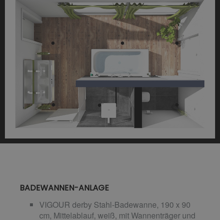
BADEWANNEN-ANLAGE
VIGOUR derby Stahl-Badewanne, 190 x 90
cm, Mittelablauf, weiß, mit Wannenträger und