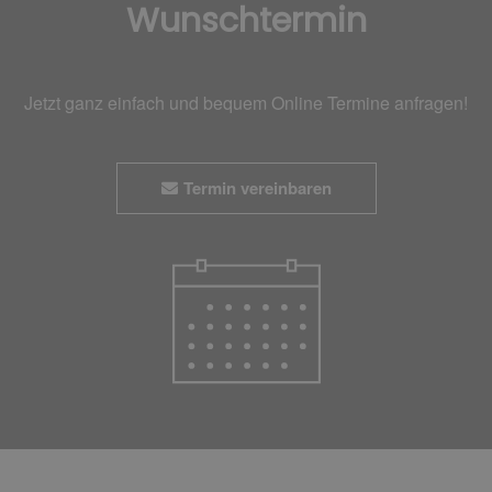
Wunschtermin
Jetzt ganz einfach und bequem Online Termine anfragen!
Termin vereinbaren