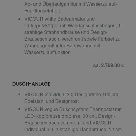
Ab- und Überlaufgarnitur mit Wasserzulauf-
Funktionseinheit
VIGOUR white Badearmatur und
Unterputzkörper mit Wandanschlussbogen, 1-
strahlige Stabhandbrause und Design-
Brauseschlauch, verchromt sowie Farbset zu
Wannengarnitur für Badewanne mit
Wasserzulauffunktion
ca. 2.799,00 €
DUSCH-ANLAGE
VIGOUR individual 3.0 Designrinne 100 cm,
Edelstahl und Designrost
VIGOUR vogue Duschsystem Thermostat mit
LED-Kopfbrause dropless, 30 cm, Design-
Brauseschlauch verchromt und VIGOUR
individual 4.0, 2-strahlige Handbrause, 12 cm