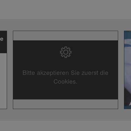
Bitte akzeptieren Sie zuerst die
Cookies.