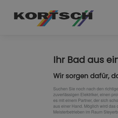
Ihr Bad aus ei
Wir sorgen dafür, d
Suchen Sie noch nach den richtige
zuverlässigen Elektriker, einen pr
es mit einem Partner, der sich sch
aus einer Hand. Möglich wird das
Meisterbetrieben im Raum Steyer