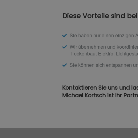
Diese Vorteile sind be
Sie haben nur einen einzigen A
Wir übernehmen und koordiniere
Trockenbau, Elektro, Lichtgest
Sie können sich entspannen un
Kontaktieren Sie uns und la
Michael Kortsch ist Ihr Par