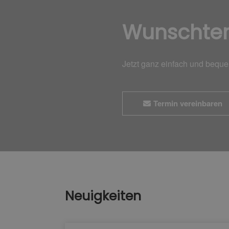
Wunschte
Jetzt ganz einfach und bequ
Termin vereinbaren
Neuigkeiten